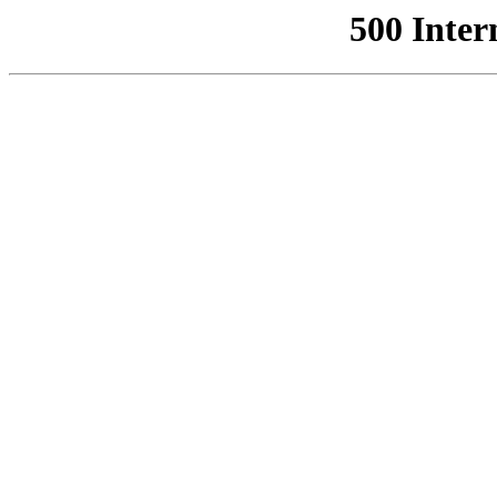
500 Inter