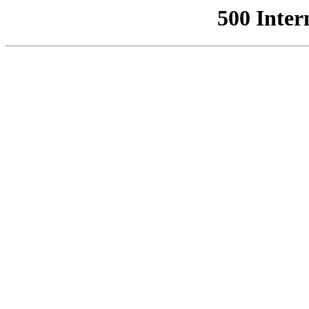
500 Inter