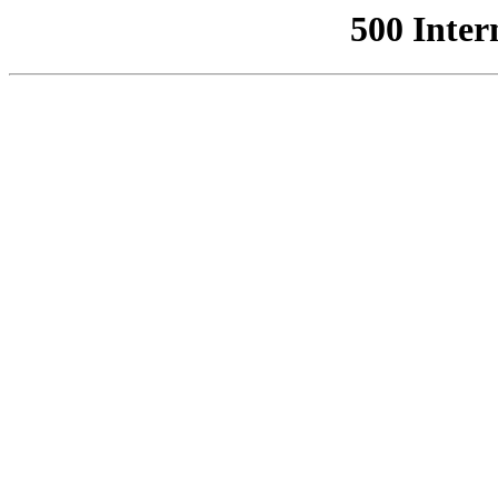
500 Inter