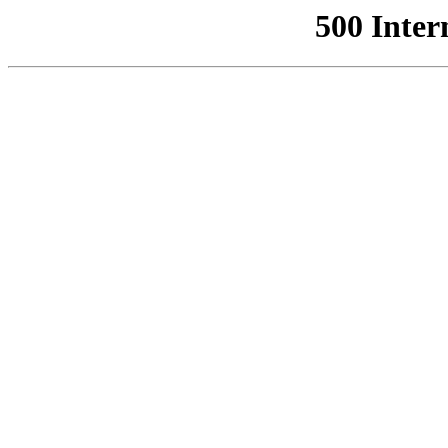
500 Inter