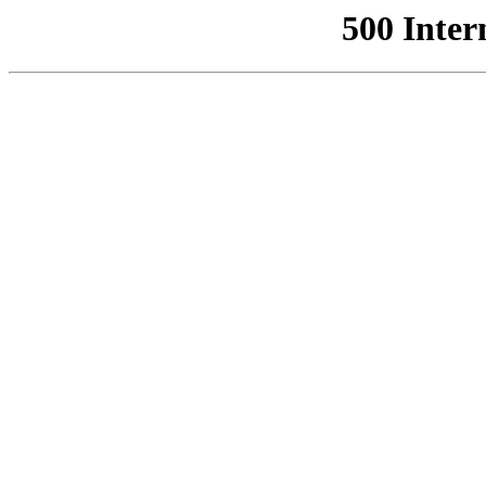
500 Inter