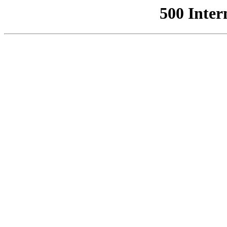
500 Inter