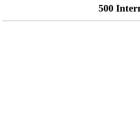
500 Inter