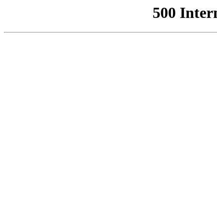
500 Inter