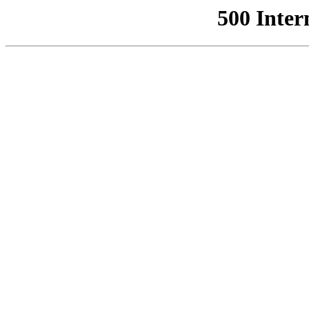
500 Inter