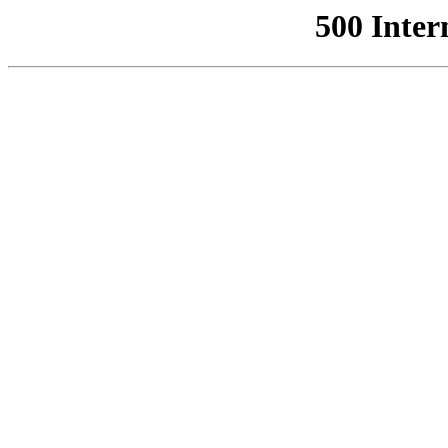
500 Inter