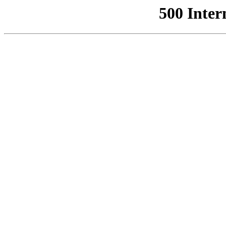
500 Inter