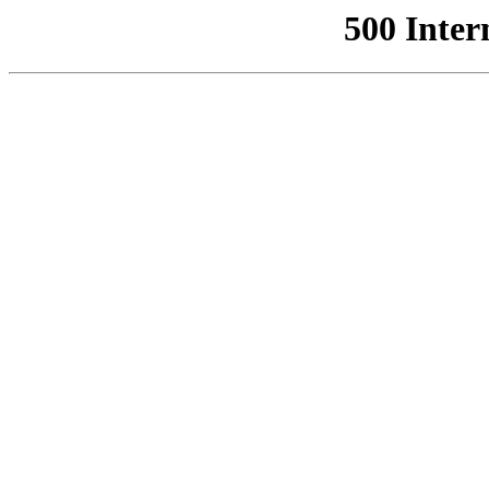
500 Inter