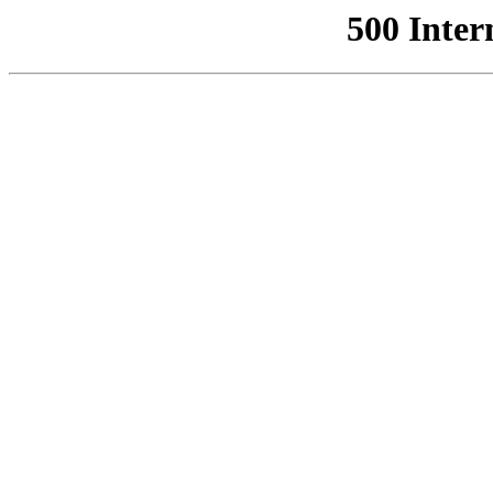
500 Inter