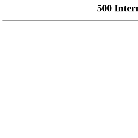
500 Inter