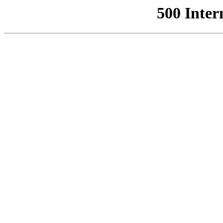
500 Inter