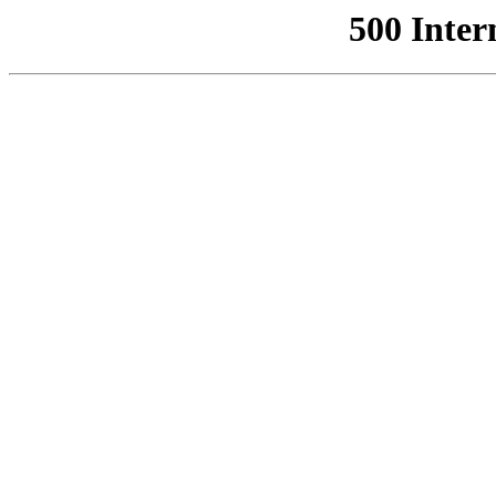
500 Inter