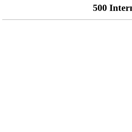
500 Inter